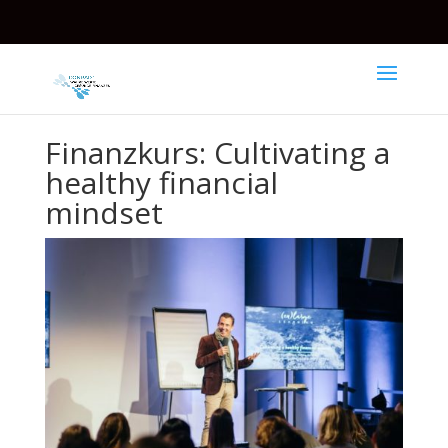
Finanzkurs: Cultivating a
healthy financial
mindset