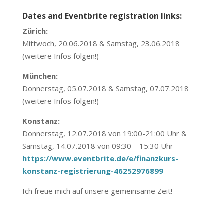
Dates and Eventbrite registration links:
Zürich:
Mittwoch, 20.06.2018 & Samstag, 23.06.2018
(weitere Infos folgen!)
München:
Donnerstag, 05.07.2018 & Samstag, 07.07.2018
(weitere Infos folgen!)
Konstanz:
Donnerstag, 12.07.2018 von 19:00-21:00 Uhr &
Samstag, 14.07.2018 von 09:30 – 15:30 Uhr
https://www.eventbrite.de/e/finanzkurs-
konstanz-registrierung-46252976899
Ich freue mich auf unsere gemeinsame Zeit!