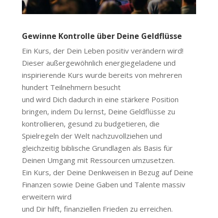
Gewinne Kontrolle über Deine Geldflüsse
Ein Kurs, der Dein Leben positiv verändern wird!
Dieser außergewöhnlich energiegeladene und
inspirierende Kurs wurde bereits von mehreren
hundert Teilnehmern besucht
und wird Dich dadurch in eine stärkere Position
bringen, indem Du lernst, Deine Geldflüsse zu
kontrollieren, gesund zu budgetieren, die
Spielregeln der Welt nachzuvollziehen und
gleichzeitig biblische Grundlagen als Basis für
Deinen Umgang mit Ressourcen umzusetzen.
Ein Kurs, der Deine Denkweisen in Bezug auf Deine
Finanzen sowie Deine Gaben und Talente massiv
erweitern wird
und Dir hilft, finanziellen Frieden zu erreichen.